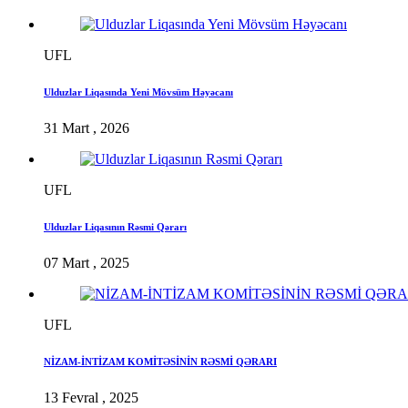
UFL
Ulduzlar Liqasında Yeni Mövsüm Həyəcanı
31 Mart , 2026
UFL
Ulduzlar Liqasının Rəsmi Qərarı
07 Mart , 2025
UFL
NİZAM-İNTİZAM KOMİTƏSİNİN RƏSMİ QƏRARI
13 Fevral , 2025